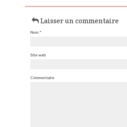
Laisser un commentaire
Nom
*
Site web
Commentaire