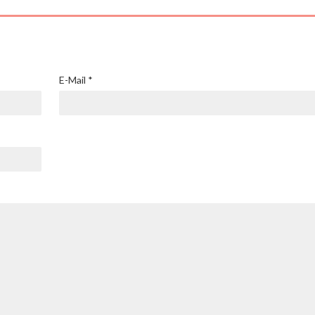
E-Mail
*