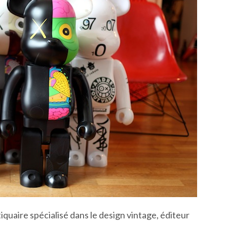
ntiquaire spécialisé dans le design vintage, éditeur