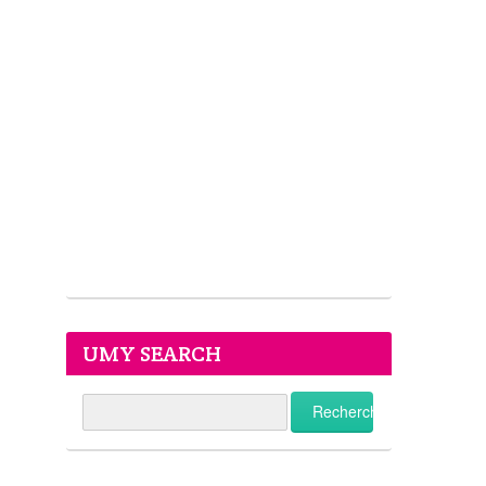
UMY SEARCH