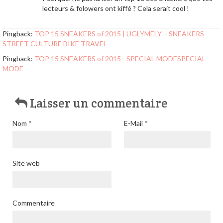
lecteurs & folowers ont kiffé ? Cela serait cool !
Pingback:
TOP 15 SNEAKERS of 2015 | UGLYMELY – SNEAKERS
STREET CULTURE BIKE TRAVEL
Pingback:
TOP 15 SNEAKERS of 2015 - SPECIAL MODESPECIAL
MODE
Laisser un commentaire
Nom
*
E-Mail
*
Site web
Commentaire