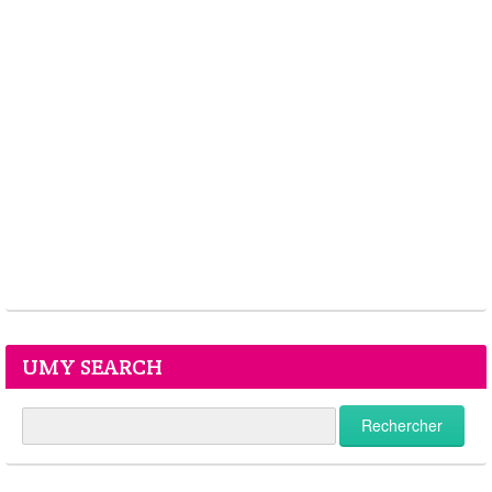
UMY SEARCH