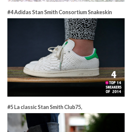
#4 Adidas Stan Smith Consortium Snakeskin
#5 La classic Stan Smith Club75,