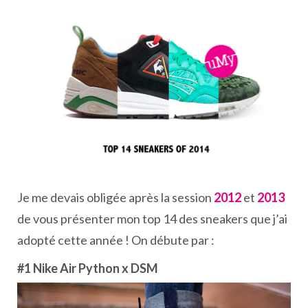
Je me devais obligée après la session
2012
et
2013
de vous présenter mon top 14 des sneakers que j’ai
adopté cette année ! On débute par :
#1 Nike Air Python x DSM