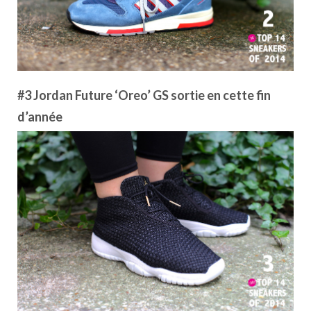
#3 Jordan Future ‘Oreo’ GS sortie en cette fin
d’année