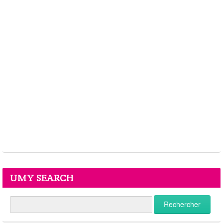
UMY SEARCH