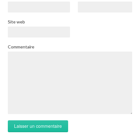
Site web
Commentaire