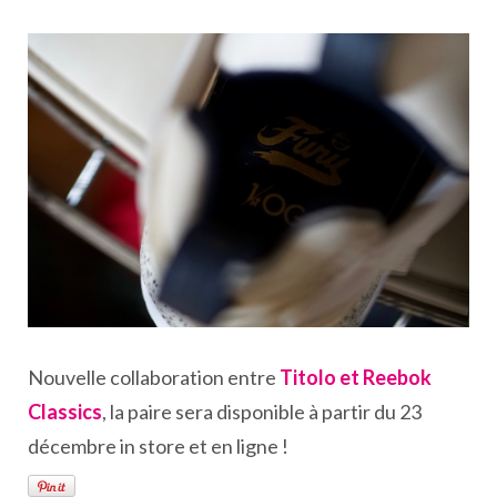
Nouvelle collaboration entre
Titolo et Reebok
Classics
, la paire sera disponible à partir du 23
décembre in store et en ligne !