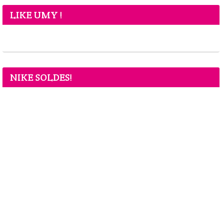
LIKE UMY !
NIKE SOLDES!