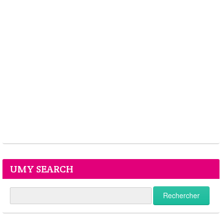
UMY SEARCH