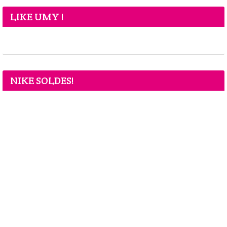
LIKE UMY !
NIKE SOLDES!