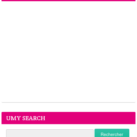
UMY SEARCH