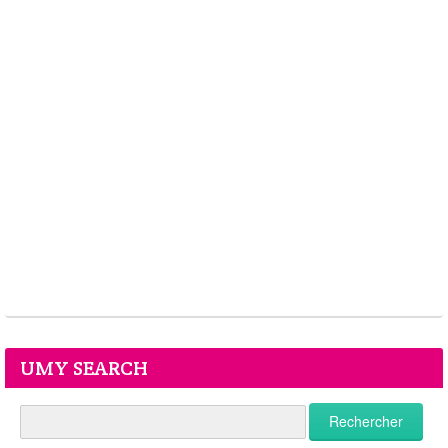
UMY SEARCH