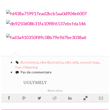
illustrations
,
nike illustration
,
nike wild
,
swoosh logo
,
Tom J Manning
Pas de commentaire
UGLYMELY
Share story