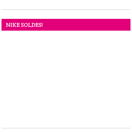
NIKE SOLDES!