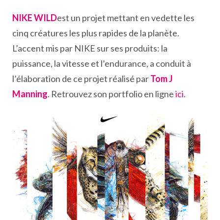
NIKE WILD
est un projet mettant en vedette les
cinq créatures les plus rapides de la planète.
L’accent mis par NIKE sur ses produits: la
puissance, la vitesse et l’endurance, a conduit à
l’élaboration de ce projet réalisé par
Tom J
Manning
. Retrouvez son portfolio en ligne
ici
.