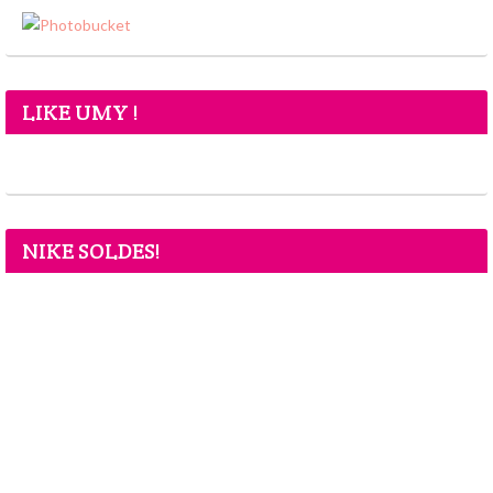
LIKE UMY !
NIKE SOLDES!