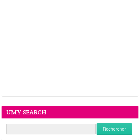
UMY SEARCH