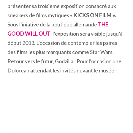
présenter sa troisième exposition consacré aux
sneakers de films mytiques
« KICKS ON FILM ».
Sous l’iniative de la boutique allemande
THE
GOOD WILL OUT
, l’exposition sera visible jusqu’à
début 2013. L’occasion de contempler les paires
des films les plus marquants comme Star Wars,
Retour vers le futur, Godzilla.. Pour l’occasion une
Dolorean attendait les invités devant le musée !