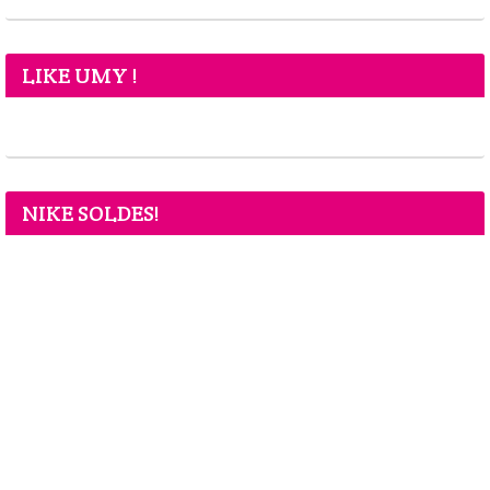
LIKE UMY !
NIKE SOLDES!