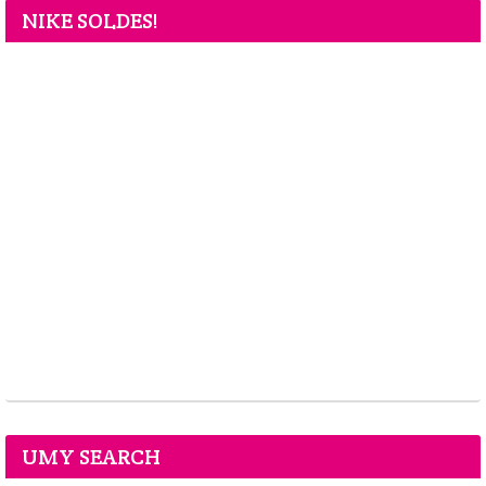
NIKE SOLDES!
UMY SEARCH