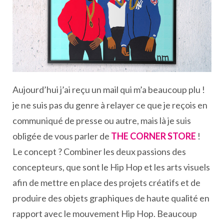
Aujourd’hui j’ai reçu un mail qui m’a beaucoup plu !
je ne suis pas du genre à relayer ce que je reçois en
communiqué de presse ou autre, mais là je suis
obligée de vous parler de
THE CORNER STORE
!
Le concept ? Combiner les deux passions des
concepteurs, que sont le Hip Hop et les arts visuels
afin de mettre en place des projets créatifs et de
produire des objets graphiques de haute qualité en
rapport avec le mouvement Hip Hop. Beaucoup