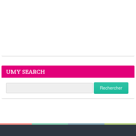
UMY SEARCH