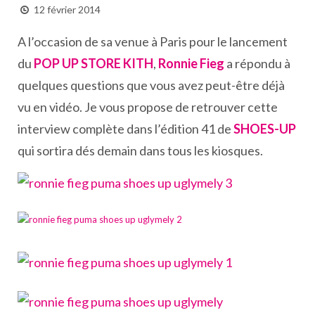
12 février 2014
A l’occasion de sa venue à Paris pour le lancement
du
POP UP STORE KITH
,
Ronnie Fieg
a répondu à
quelques questions que vous avez peut-être déjà
vu en vidéo. Je vous propose de retrouver cette
interview complète dans l’édition 41 de
SHOES-UP
qui sortira dés demain dans tous les kiosques.