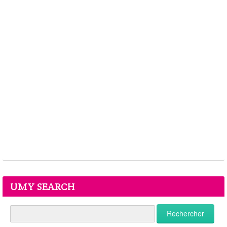
UMY SEARCH