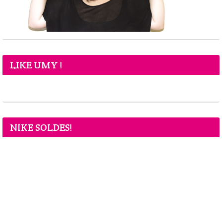
LIKE UMY !
NIKE SOLDES!