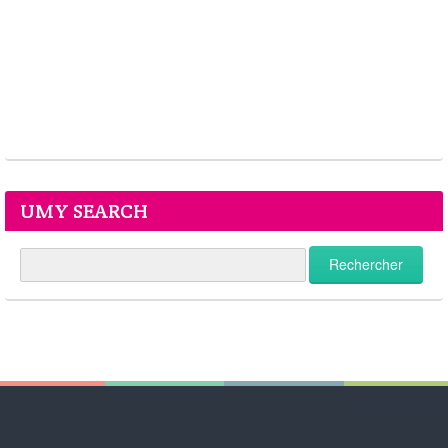
UMY SEARCH