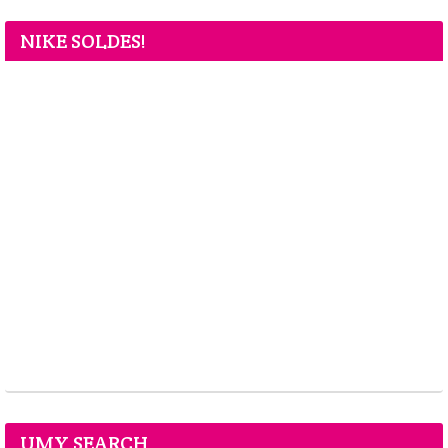
NIKE SOLDES!
UMY SEARCH