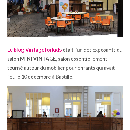
Le blog Vintageforkids
était l’un des exposants du
salon
MINI VINTAGE
, salon essentiellement
tourné autour du mobilier pour enfants qui avait
lieu le 10 décembre à Bastille.