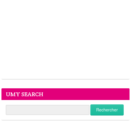
UMY SEARCH