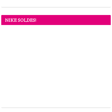
NIKE SOLDES!