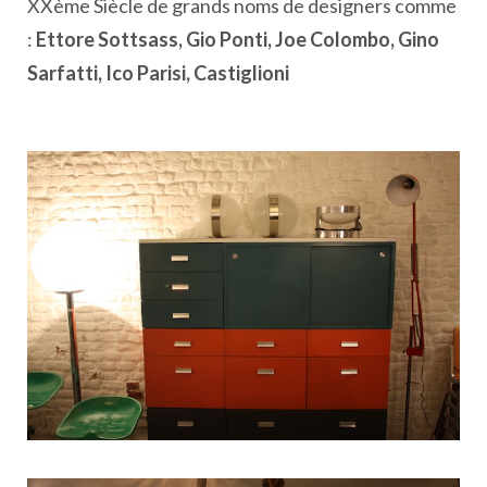
XXème Siècle de grands noms de designers comme
:
Ettore Sottsass, Gio Ponti, Joe Colombo, Gino
Sarfatti, Ico Parisi, Castiglioni