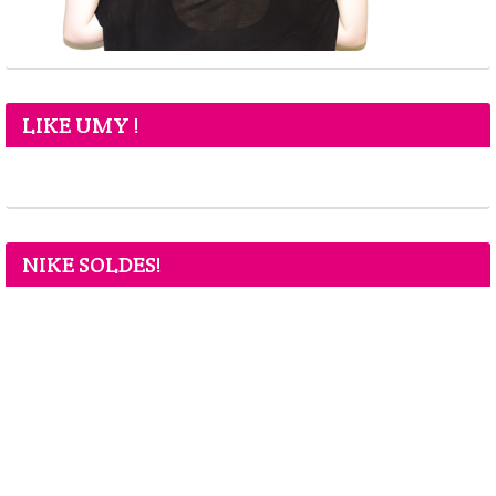
LIKE UMY !
NIKE SOLDES!