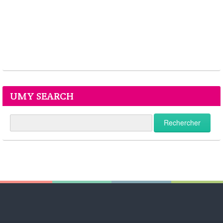
UMY SEARCH