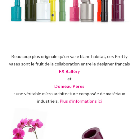
Beaucoup plus originale qu’un vase blanc habitat, ces Pretty
vases sont le fruit de la collaboration entre le designer français
FX Balléry
et
Doméau Péres
: une véritable micro architecture composée de matériaux
industriels.
Plus d’informations ici