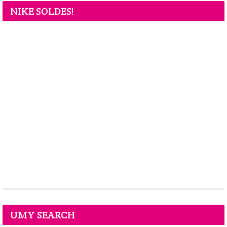
NIKE SOLDES!
UMY SEARCH