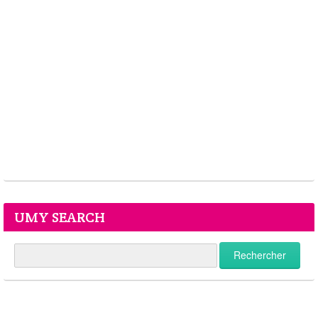
UMY SEARCH