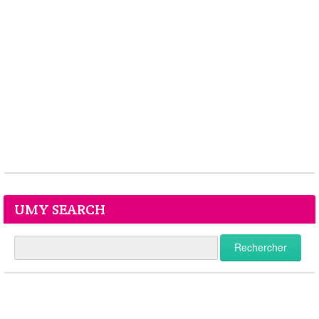
UMY SEARCH