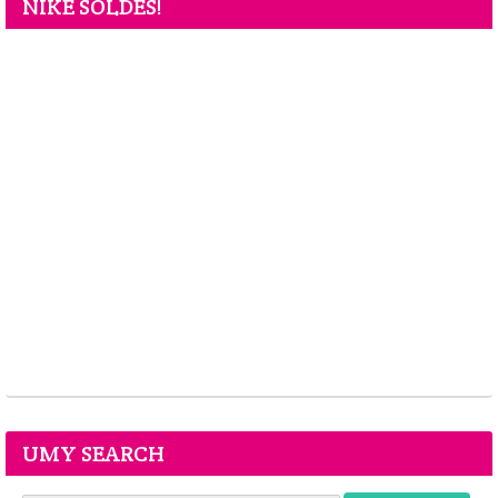
NIKE SOLDES!
UMY SEARCH