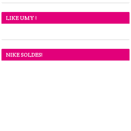
LIKE UMY !
NIKE SOLDES!