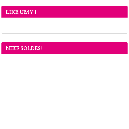
LIKE UMY !
NIKE SOLDES!