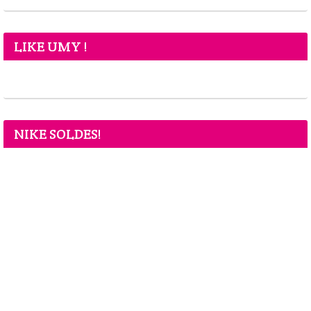
LIKE UMY !
NIKE SOLDES!