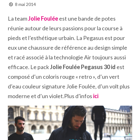
8 mai 2014
La team
Jolie Foulée
est une bande de potes
réunie autour de leurs passions pour la course à
pieds et l’esthétique urbain. La Pegasus est pour
eux une chaussure de référence au design simple
et racé associé à la technologie Air toujours aussi
efficace. Le pack
Jolie Foulée Pegasus 30 id
est
composé d’un coloris rouge « retro », d’un vert
d’eau couleur signature Jolie Foulée, d’un volt plus
moderne et d’un violet.Plus d’infos
ici