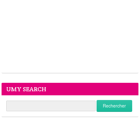
UMY SEARCH