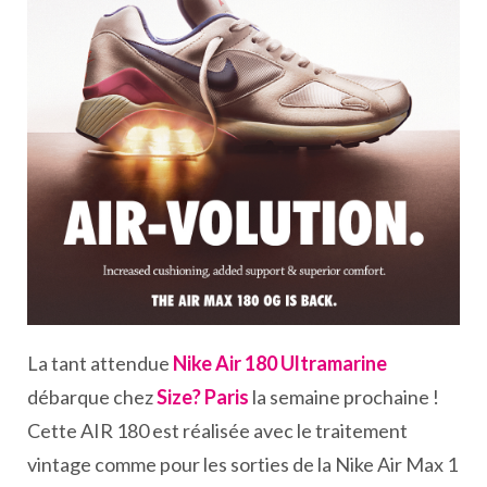
La tant attendue
Nike Air 180 Ultramarine
débarque chez
Size? Paris
la semaine prochaine !
Cette AIR 180 est réalisée avec le traitement
vintage comme pour les sorties de la Nike Air Max 1