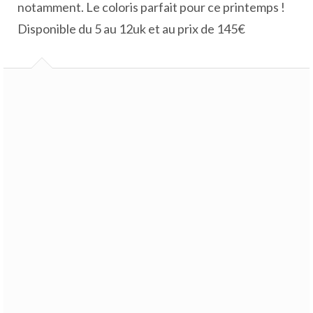
notamment. Le coloris parfait pour ce printemps !
Disponible du 5 au 12uk et au prix de 145€