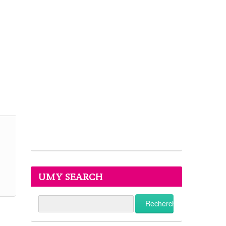
UMY SEARCH