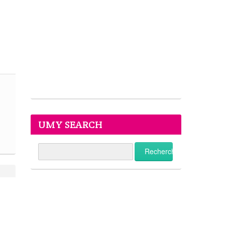
UMY SEARCH