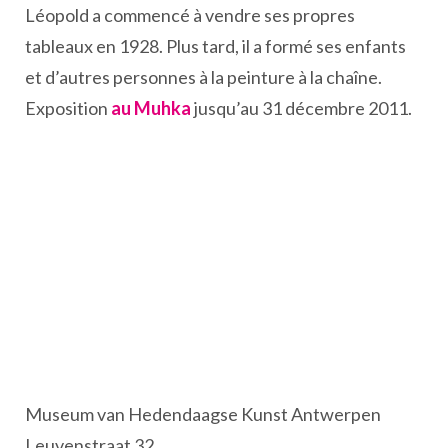
Léopold a commencé à vendre ses propres
tableaux en 1928. Plus tard, il a formé ses enfants
et d’autres personnes à la peinture à la chaîne.
Exposition
au Muhka
jusqu’au 31 décembre 2011.
Museum van Hedendaagse Kunst Antwerpen
Leuvenstraat 32,