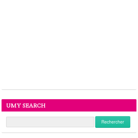
UMY SEARCH