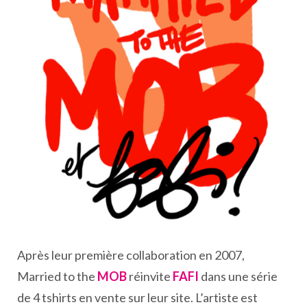
Après leur première collaboration en 2007,
Married to the
MOB
réinvite
FAFI
dans une série
de 4 tshirts en vente sur leur site. L’artiste est