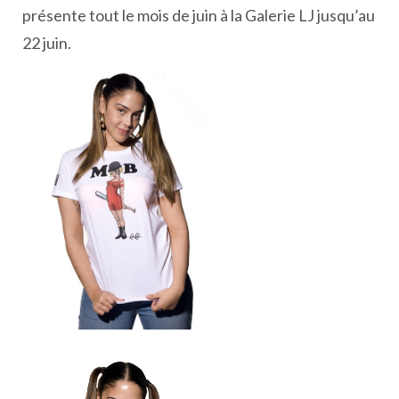
présente tout le mois de juin à la Galerie LJ jusqu’au
22 juin.