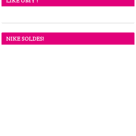
LIKE UMY !
NIKE SOLDES!