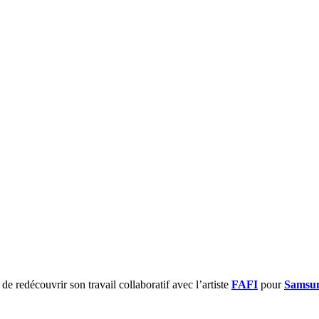
e redécouvrir son travail collaboratif avec l’artiste
FAFI
pour
Samsun