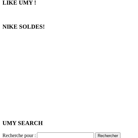
LIKE UMY !
NIKE SOLDES!
UMY SEARCH
Recherche pour :