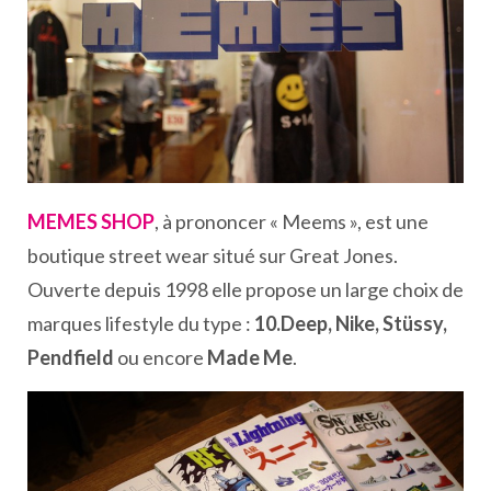
MEMES SHOP
, à prononcer « Meems », est une
boutique street wear situé sur Great Jones.
Ouverte depuis 1998 elle propose un large choix de
marques lifestyle du type :
10.Deep, Nike, Stüssy,
Pendfield
ou encore
Made Me
.