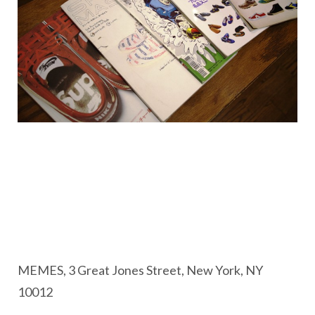
MEMES, 3 Great Jones Street, New York, NY
10012