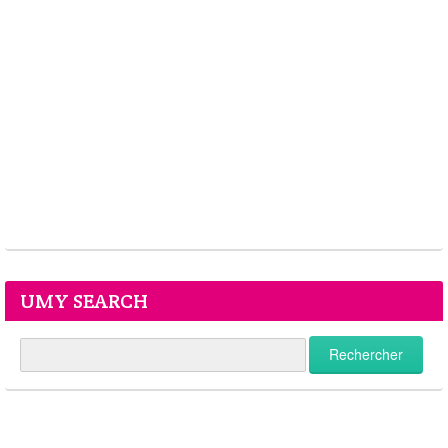
UMY SEARCH