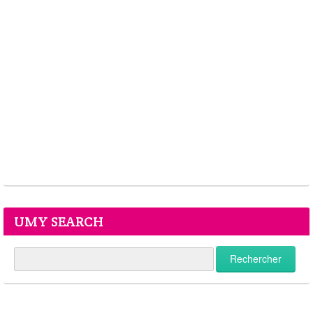
UMY SEARCH