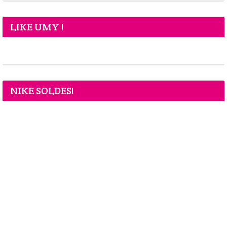
LIKE UMY !
NIKE SOLDES!