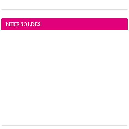
NIKE SOLDES!