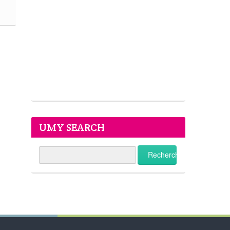
UMY SEARCH