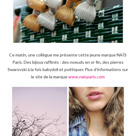
Ce matin, une collègue me présente cette jeune marque NAÏS
Paris. Des bijoux raffinés : des noeuds en or fin, des pierres
Swarovski à la fois babydoll et poêtiques Plus d’informations sur
le site de la marque
www.naisparis.com