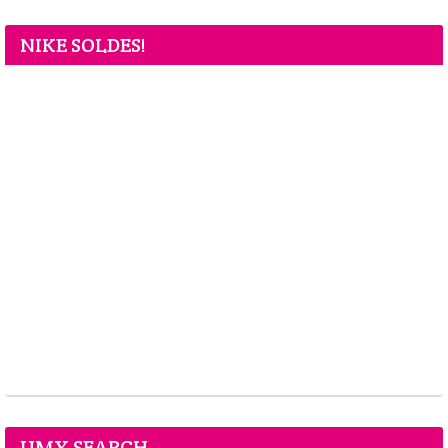
NIKE SOLDES!
UMY SEARCH