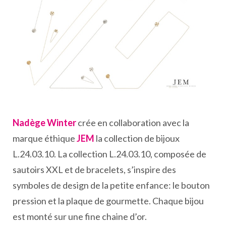
Nadège Winter
crée en collaboration avec la
marque éthique
JEM
la collection de bijoux
L.24.03.10. La collection L.24.03.10, composée de
sautoirs XXL et de bracelets, s’inspire des
symboles de design de la petite enfance: le bouton
pression et la plaque de gourmette. Chaque bijou
est monté sur une fine chaine d’or.