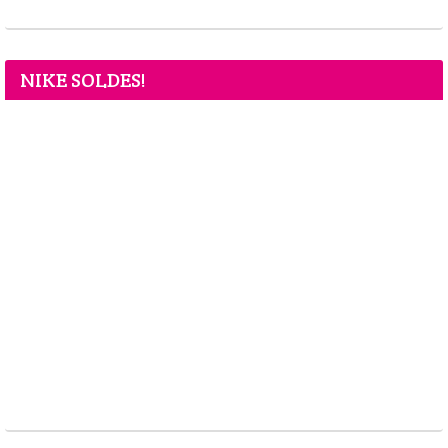
NIKE SOLDES!