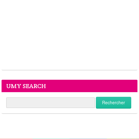
UMY SEARCH