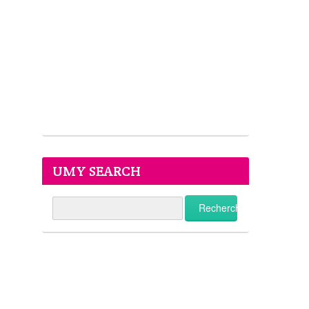
UMY SEARCH