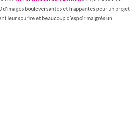
1h30 d’images bouleversantes et frappantes pour un projet
t leur sourire et beaucoup d’espoir malgrés un