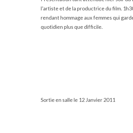
l’artiste et de la productrice du film. 
rendant hommage aux femmes qui garden
quotidien plus que difficile.
Sortie en salle le 12 Janvier 2011