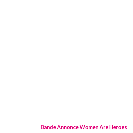
Bande Annonce Women Are Heroes