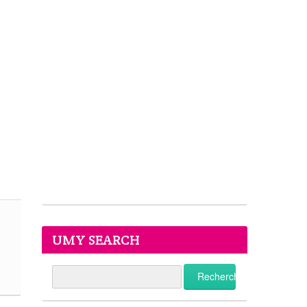
UMY SEARCH