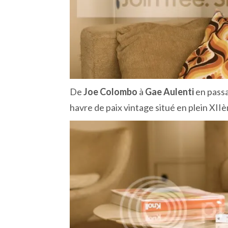
De
Joe Colombo
à
Gae Aulenti
en pass
havre de paix vintage situé en plein XII