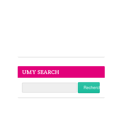
UMY SEARCH