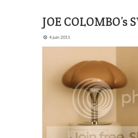
JOE COLOMBO’s 
4 juin 2011