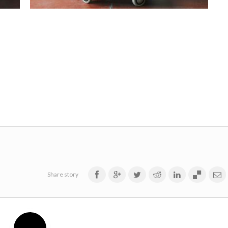
Share story