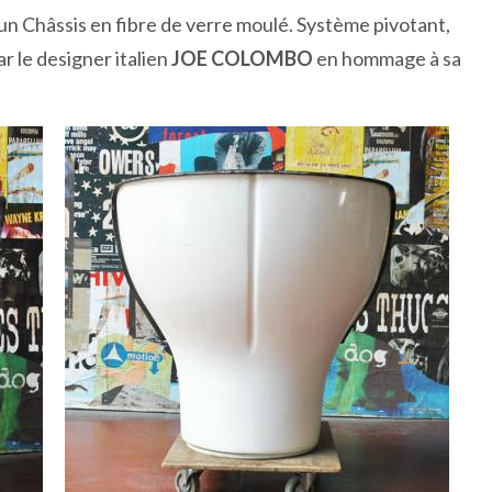
 un Châssis en fibre de verre moulé. Système pivotant,
 le designer italien
JOE COLOMBO
en hommage à sa