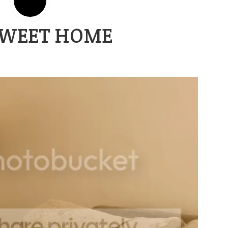
SWEET HOME