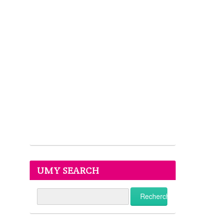
UMY SEARCH