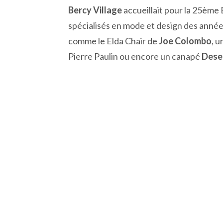
Bercy Village
accueillait pour la 25ème 
spécialisés en mode et design des année
comme le Elda Chair de
Joe Colombo
, 
Pierre Paulin ou encore un canapé
Dese