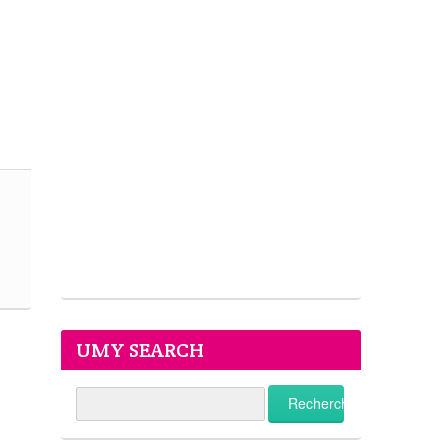
UMY SEARCH