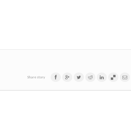
Share story