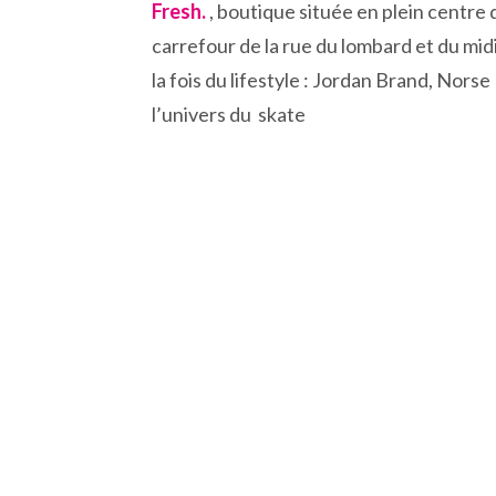
Fresh.
, boutique située en plein centre d
carrefour de la rue du lombard et du midi
la fois du lifestyle : Jordan Brand, Nor
l’univers du skate