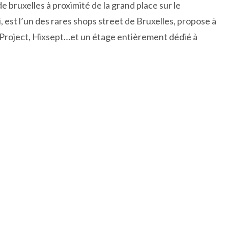
e bruxelles à proximité de la grand place sur le
, est l’un des rares shops street de Bruxelles, propose à
se Project, Hixsept…et un étage entièrement dédié à