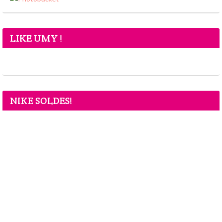
LIKE UMY !
NIKE SOLDES!