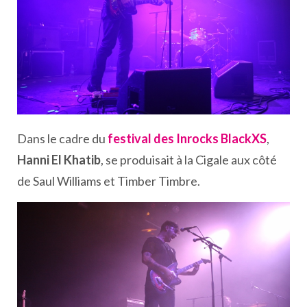
Dans le cadre du
festival des Inrocks BlackXS
,
Hanni El Khatib
, se produisait à la Cigale aux côté
de Saul Williams et Timber Timbre.