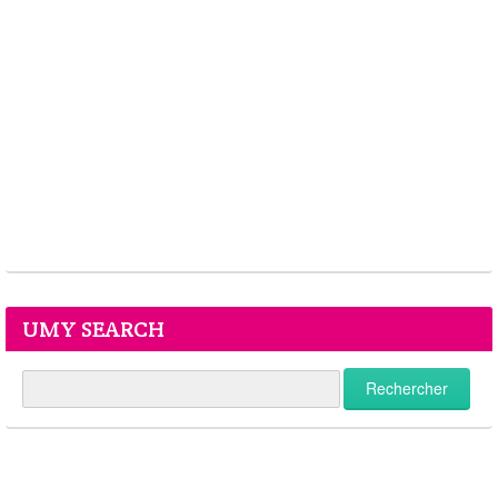
UMY SEARCH