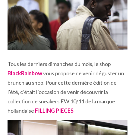
Tous les derniers dimanches du mois, le shop
BlackRainbow
vous propose de venir déguster un
brunch au shop. Pour cette dernière édition de
l’été, c’était l’occasion de venir découvrir la
collection de sneakers FW 10/11 de la marque
hollandaise
FILLING PIECES