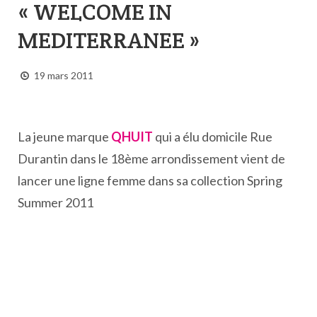
« WELCOME IN
MEDITERRANEE »
19 mars 2011
La jeune marque
QHUIT
qui a élu domicile Rue
Durantin dans le 18ème arrondissement vient de
lancer une ligne femme dans sa collection Spring
Summer 2011