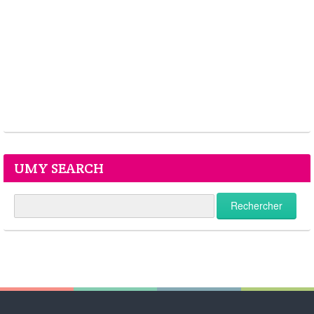
UMY SEARCH