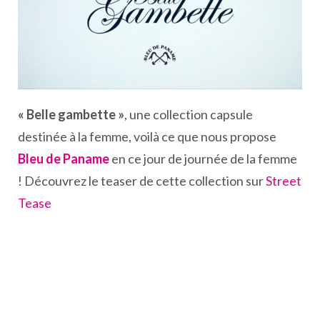
« Belle gambette »
, une collection capsule
destinée à la femme, voilà ce que nous propose
Bleu de Paname
en ce jour de journée de la femme
! Découvrez le teaser de cette collection sur
Street
Tease