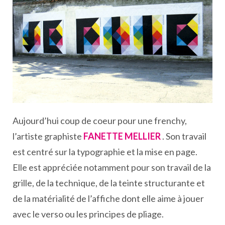
Aujourd’hui coup de coeur pour une frenchy,
l’artiste graphiste
FANETTE MELLIER
. Son travail
est centré sur la typographie et la mise en page.
Elle est appréciée notamment pour son travail de la
grille, de la technique, de la teinte structurante et
de la matérialité de l’affiche dont elle aime à jouer
avec le verso ou les principes de pliage.