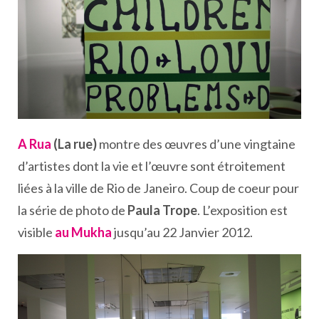
A Rua
(La rue)
montre des œuvres d’une vingtaine
d’artistes dont la vie et l’œuvre sont étroitement
liées à la ville de Rio de Janeiro. Coup de coeur pour
la série de photo de
Paula Trope
. L’exposition est
visible
au Mukha
jusqu’au 22 Janvier 2012.