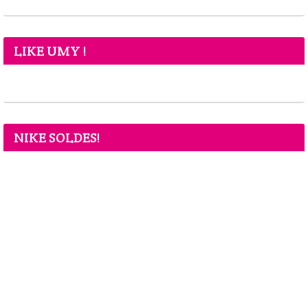
LIKE UMY !
NIKE SOLDES!